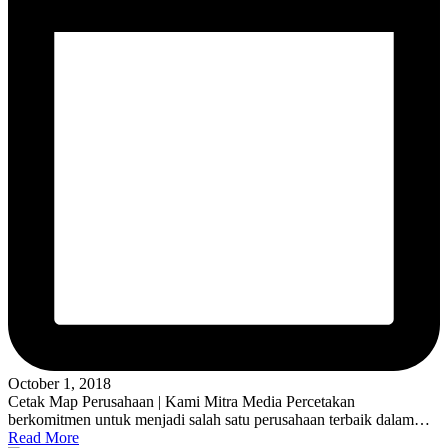
October 1, 2018
Cetak Map Perusahaan | Kami Mitra Media Percetakan
berkomitmen untuk menjadi salah satu perusahaan terbaik dalam…
Read More