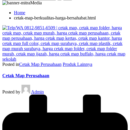
Home
cetak-map-berkualitas-harga-bersahabat.html
Posted in
Cetak Map Perusahaan
Produk Lainnya
Cetak Map Perusahaan
Posted by
Admin