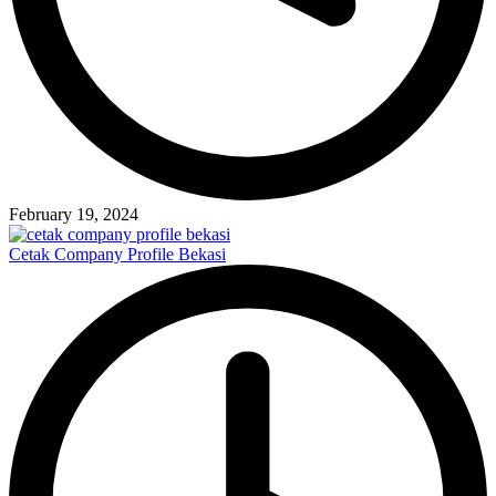
February 19, 2024
Cetak Company Profile Bekasi