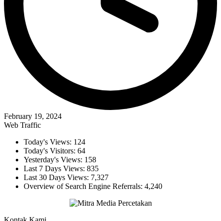
February 19, 2024
Web Traffic
Today's Views:
124
Today's Visitors:
64
Yesterday's Views:
158
Last 7 Days Views:
835
Last 30 Days Views:
7,327
Overview of Search Engine Referrals:
4,240
Kontak Kami