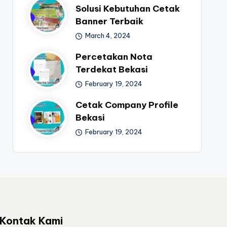
Solusi Kebutuhan Cetak
Banner Terbaik
March 4, 2024
Percetakan Nota
Terdekat Bekasi
February 19, 2024
Cetak Company Profile
Bekasi
February 19, 2024
Kontak Kami