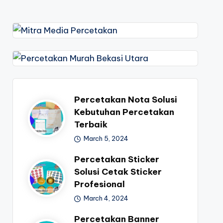
Percetakan Nota Solusi
Kebutuhan Percetakan
Terbaik
March 5, 2024
Percetakan Sticker
Solusi Cetak Sticker
Profesional
March 4, 2024
Percetakan Banner