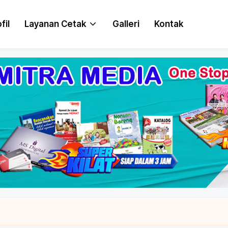
fil
Layanan Cetak
Galleri
Kontak