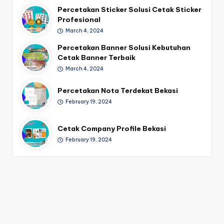
Percetakan Sticker Solusi Cetak Sticker
Profesional
March 4, 2024
Percetakan Banner Solusi Kebutuhan
Cetak Banner Terbaik
March 4, 2024
Percetakan Nota Terdekat Bekasi
February 19, 2024
Cetak Company Profile Bekasi
February 19, 2024