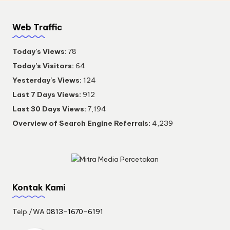
Web Traffic
Today's Views:
78
Today's Visitors:
64
Yesterday's Views:
124
Last 7 Days Views:
912
Last 30 Days Views:
7,194
Overview of Search Engine Referrals:
4,239
Kontak Kami
Telp./WA
0813-1670-6191