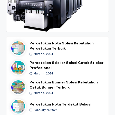
Percetakan Nota Solusi Kebutuhan
Percetakan Terbaik
March 5, 2024
Percetakan Sticker Solusi Cetak Sticker
Profesional
March 4, 2024
Percetakan Banner Solusi Kebutuhan
Cetak Banner Terbaik
March 4, 2024
Percetakan Nota Terdekat Bekasi
February 19, 2024