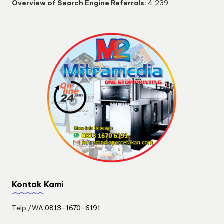
Overview of Search Engine Referrals:
4,239
Kontak Kami
Telp./WA
0813-1670-6191