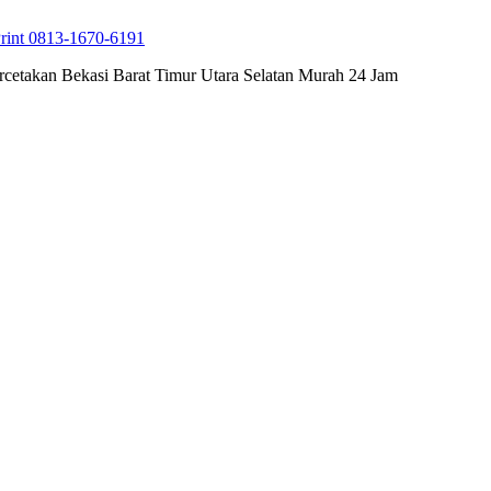
rint 0813-1670-6191
cetakan Bekasi Barat Timur Utara Selatan Murah 24 Jam