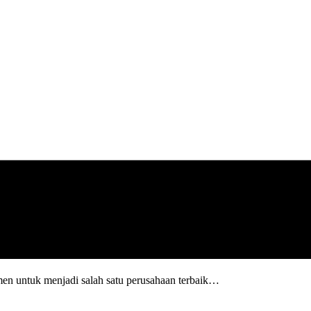
en untuk menjadi salah satu perusahaan terbaik…