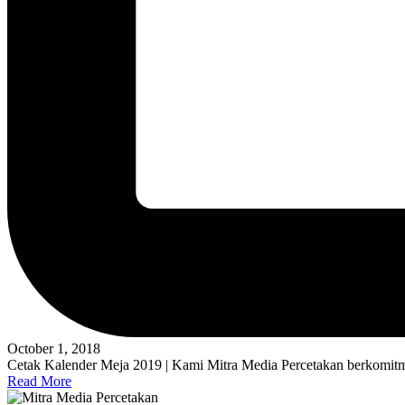
October 1, 2018
Cetak Kalender Meja 2019 | Kami Mitra Media Percetakan berkomitm
Read More