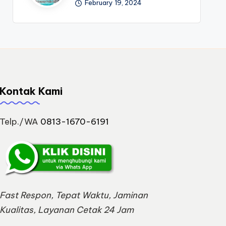
February 19, 2024
Kontak Kami
Telp./WA
0813-1670-6191
Fast Respon, Tepat Waktu, Jaminan
Kualitas, Layanan Cetak 24 Jam