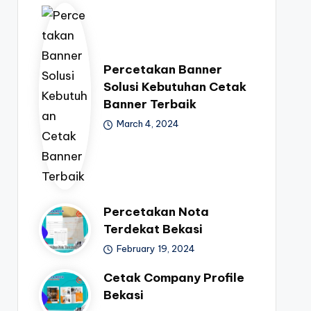
Percetakan Banner
Solusi Kebutuhan Cetak
Banner Terbaik
March 4, 2024
Percetakan Nota
Terdekat Bekasi
February 19, 2024
Cetak Company Profile
Bekasi