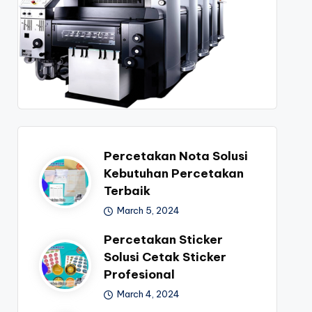
Percetakan Nota Solusi
Kebutuhan Percetakan
Terbaik
March 5, 2024
Percetakan Sticker
Solusi Cetak Sticker
Profesional
March 4, 2024