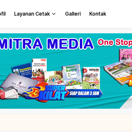
fil
Layanan Cetak
Galleri
Kontak