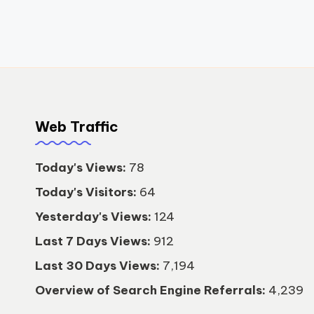
Web Traffic
Today's Views:
78
Today's Visitors:
64
Yesterday's Views:
124
Last 7 Days Views:
912
Last 30 Days Views:
7,194
Overview of Search Engine Referrals:
4,239