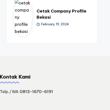
Cetak Company Profile
Bekasi
February 19, 2024
Kontak Kami
Telp./WA
0813-1670-6191