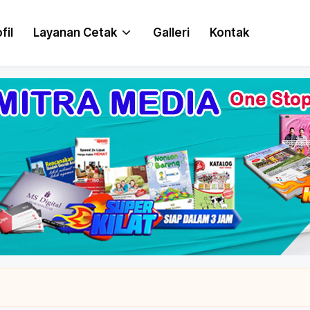
fil
Layanan Cetak
Galleri
Kontak