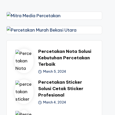
Percetakan Nota Solusi
Kebutuhan Percetakan
Terbaik
March 5, 2024
Percetakan Sticker
Solusi Cetak Sticker
Profesional
March 4, 2024