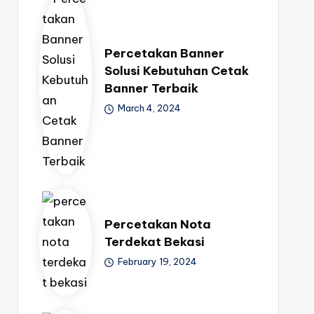
Percetakan Banner
Solusi Kebutuhan Cetak
Banner Terbaik
March 4, 2024
Percetakan Nota
Terdekat Bekasi
February 19, 2024