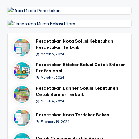
Percetakan Nota Solusi Kebutuhan
Percetakan Terbaik
March 5, 2024
Percetakan Sticker Solusi Cetak Sticker
Profesional
March 4, 2024
Percetakan Banner Solusi Kebutuhan
Cetak Banner Terbaik
March 4, 2024
Percetakan Nota Terdekat Bekasi
February 19, 2024
Cetak Company Profile Bekasi