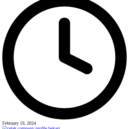
February 19, 2024