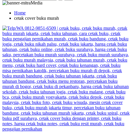
Home
cetak cover buku murah