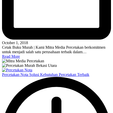
October 1, 2018
Cetak Buku Murah | Kami Mitra Media Percetakan berkomitmen
untuk menjadi salah satu perusahaan terbaik dalam…
Read More
Percetakan Nota Solusi Kebutuhan Percetakan Terbaik