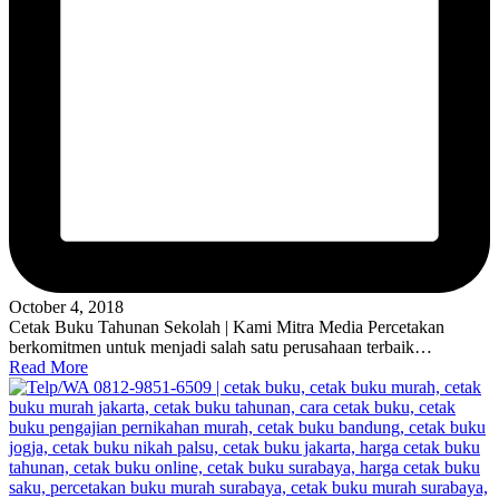
October 4, 2018
Cetak Buku Tahunan Sekolah | Kami Mitra Media Percetakan
berkomitmen untuk menjadi salah satu perusahaan terbaik…
Read More