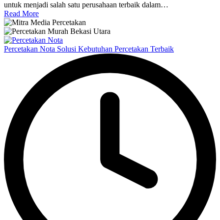
untuk menjadi salah satu perusahaan terbaik dalam…
Read More
Percetakan Nota Solusi Kebutuhan Percetakan Terbaik