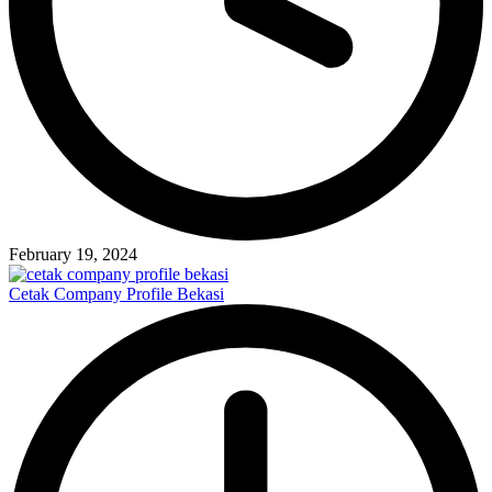
February 19, 2024
Cetak Company Profile Bekasi