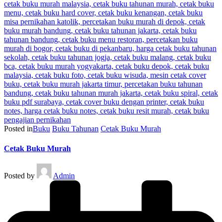
Posted in
Buku
Buku Tahunan
Cetak Buku Murah
Cetak Buku Murah
Posted by
Admin