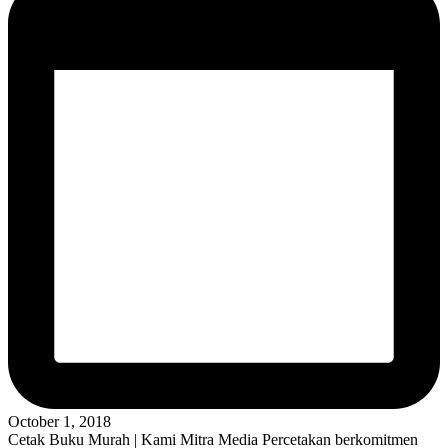
October 1, 2018
Cetak Buku Murah | Kami Mitra Media Percetakan berkomitmen