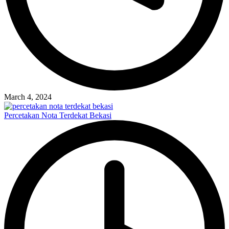
March 4, 2024
Percetakan Nota Terdekat Bekasi