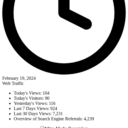
February 19, 2024
Web Traffic
Today's Views:
104
Today's Visitors:
90
Yesterday's Views:
116
Last 7 Days Views:
924
Last 30 Days Views:
7,231
Overview of Search Engine Referrals:
4,239