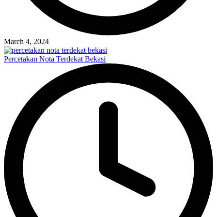
March 4, 2024
Percetakan Nota Terdekat Bekasi