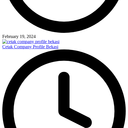
February 19, 2024
Cetak Company Profile Bekasi