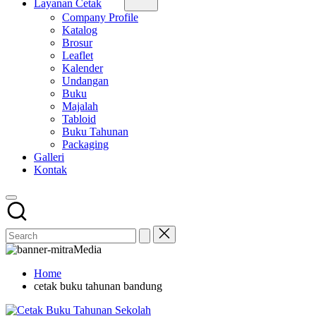
Layanan Cetak
Company Profile
Katalog
Brosur
Leaflet
Kalender
Undangan
Buku
Majalah
Tabloid
Buku Tahunan
Packaging
Galleri
Kontak
Home
cetak buku tahunan bandung