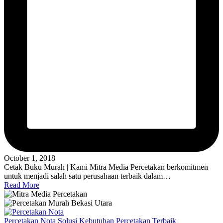
October 1, 2018
Cetak Buku Murah | Kami Mitra Media Percetakan berkomitmen
untuk menjadi salah satu perusahaan terbaik dalam…
Read More
Percetakan Nota Solusi Kebutuhan Percetakan Terbaik