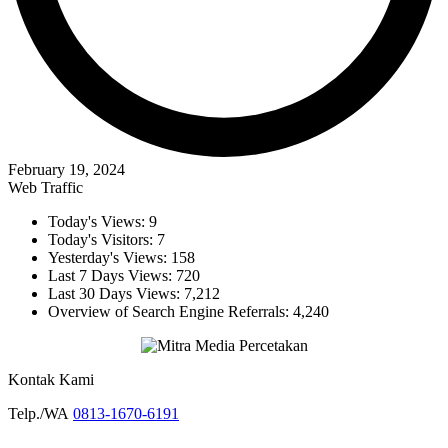
February 19, 2024
Web Traffic
Today's Views:
9
Today's Visitors:
7
Yesterday's Views:
158
Last 7 Days Views:
720
Last 30 Days Views:
7,212
Overview of Search Engine Referrals:
4,240
Kontak Kami
Telp./WA
0813-1670-6191