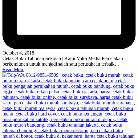
October 4, 2018
Cetak Buku Tahunan Sekolah | Kami Mitra Media Percetakan
berkomitmen untuk menjadi salah satu perusahaan terbaik…
Read More