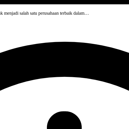
 menjadi salah satu perusahaan terbaik dalam…