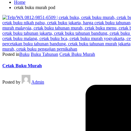
Home
cetak buku murah pod
Posted in
Buku
Buku Tahunan
Cetak Buku Murah
Cetak Buku Murah
Posted by
Admin