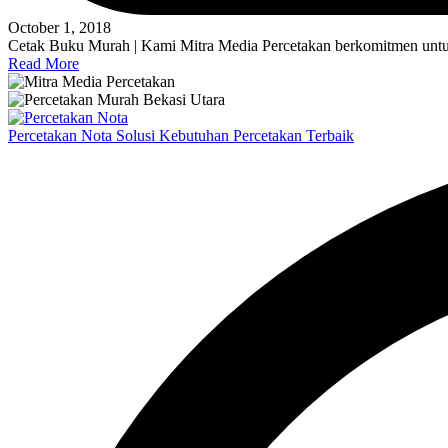
October 1, 2018
Cetak Buku Murah | Kami Mitra Media Percetakan berkomitmen untuk
Read More
Percetakan Nota Solusi Kebutuhan Percetakan Terbaik