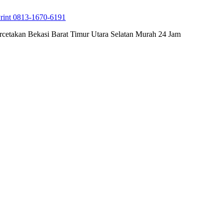
rint 0813-1670-6191
cetakan Bekasi Barat Timur Utara Selatan Murah 24 Jam