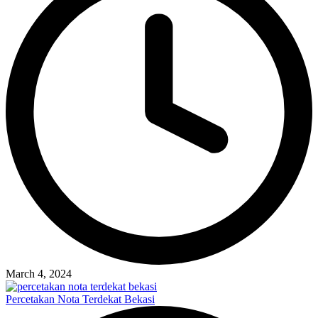
March 4, 2024
Percetakan Nota Terdekat Bekasi