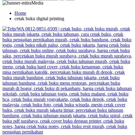
Home
cetak buku digital printing