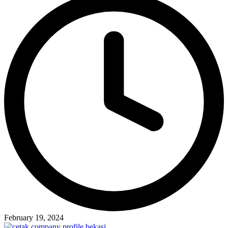
February 19, 2024