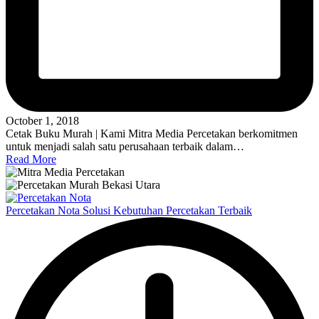
October 1, 2018
Cetak Buku Murah | Kami Mitra Media Percetakan berkomitmen
untuk menjadi salah satu perusahaan terbaik dalam…
Read More
Percetakan Nota Solusi Kebutuhan Percetakan Terbaik