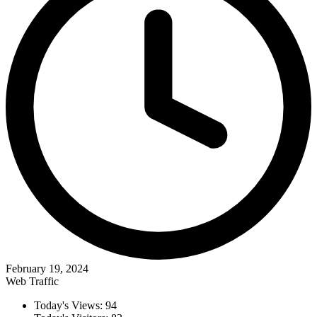
February 19, 2024
Web Traffic
Today's Views:
94