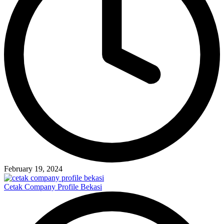
February 19, 2024
Cetak Company Profile Bekasi