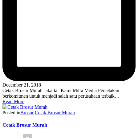
December 21, 2018
Cetak Brosur Murah Jakarta | Kami Mitra Media Percetakan
berkomitmen untuk menjadi salah satu perusahaan terbaik…
Read More
Posted in
Brosur
Cetak Brosur Murah
Cetak Brosur Murah