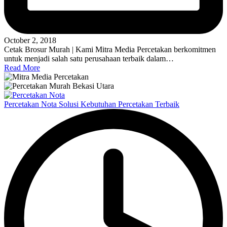
October 2, 2018
Cetak Brosur Murah | Kami Mitra Media Percetakan berkomitmen
untuk menjadi salah satu perusahaan terbaik dalam…
Read More
Percetakan Nota Solusi Kebutuhan Percetakan Terbaik