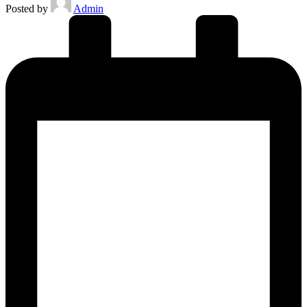
Posted by
Admin