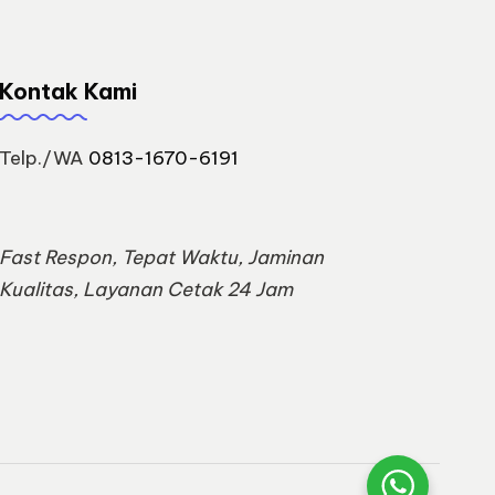
Kontak Kami
Telp./WA
0813-1670-6191
Fast Respon, Tepat Waktu, Jaminan
Kualitas, Layanan Cetak 24 Jam