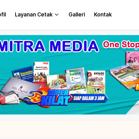
fil
Layanan Cetak
Galleri
Kontak