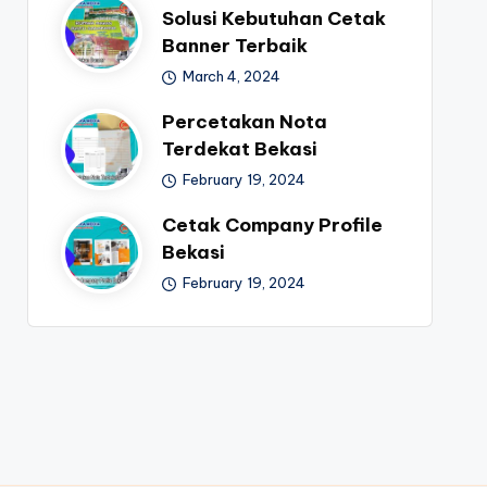
Solusi Kebutuhan Cetak
Banner Terbaik
March 4, 2024
Percetakan Nota
Terdekat Bekasi
February 19, 2024
Cetak Company Profile
Bekasi
February 19, 2024