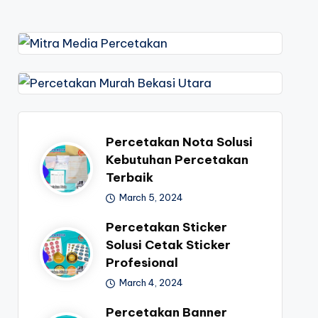
Percetakan Nota Solusi
Kebutuhan Percetakan
Terbaik
March 5, 2024
Percetakan Sticker
Solusi Cetak Sticker
Profesional
March 4, 2024
Percetakan Banner