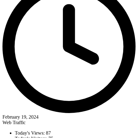
February 19, 2024
Web Traffic
Today's Views:
87