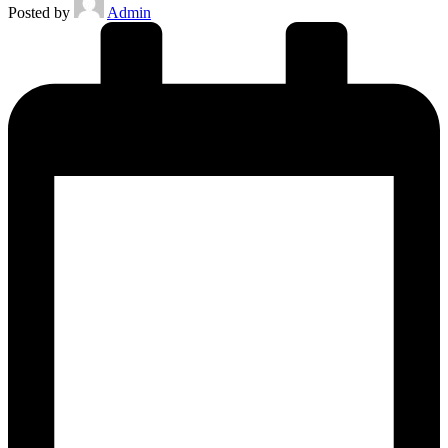
Posted by
Admin