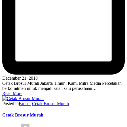
December 21, 2018
Cetak Brosur Murah Jakarta Timur | Kami Mitra Media Percetakan
berkomitmen untuk menjadi salah satu perusahaan…
Read More
Posted in
Brosur
Cetak Brosur Murah
Cetak Brosur Murah