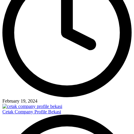
February 19, 2024
Cetak Company Profile Bekasi