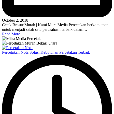
October 2, 2018
Cetak Brosur Murah | Kami Mitra Media Percetakan berkomitmen
untuk menjadi salah satu perusahaan terbaik dalam…
Read More
Percetakan Nota Solusi Kebutuhan Percetakan Terbaik