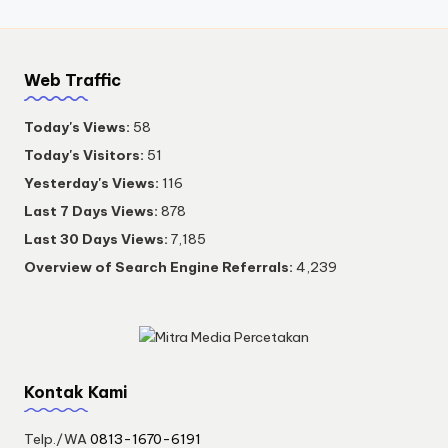
Web Traffic
Today's Views:
58
Today's Visitors:
51
Yesterday's Views:
116
Last 7 Days Views:
878
Last 30 Days Views:
7,185
Overview of Search Engine Referrals:
4,239
Kontak Kami
Telp./WA
0813-1670-6191