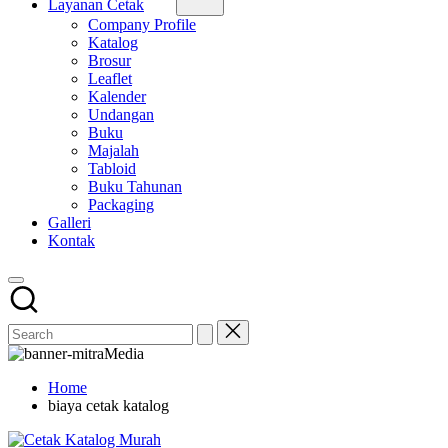
Layanan Cetak
Company Profile
Katalog
Brosur
Leaflet
Kalender
Undangan
Buku
Majalah
Tabloid
Buku Tahunan
Packaging
Galleri
Kontak
Home
biaya cetak katalog