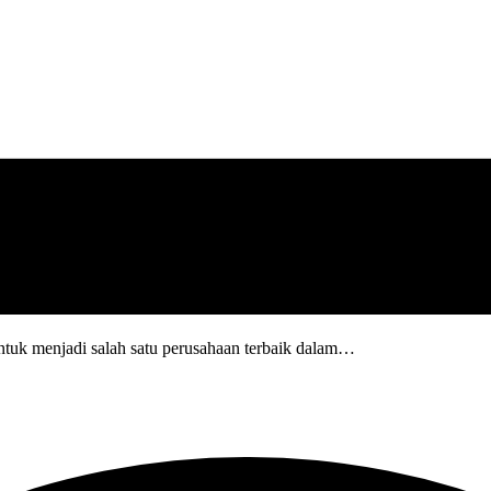
tuk menjadi salah satu perusahaan terbaik dalam…