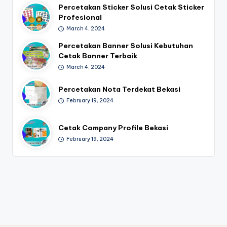
Percetakan Sticker Solusi Cetak Sticker
Profesional
March 4, 2024
Percetakan Banner Solusi Kebutuhan
Cetak Banner Terbaik
March 4, 2024
Percetakan Nota Terdekat Bekasi
February 19, 2024
Cetak Company Profile Bekasi
February 19, 2024