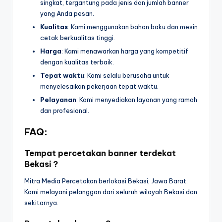
singkat, tergantung pada jenis dan jumlah banner
yang Anda pesan.
Kualitas
: Kami menggunakan bahan baku dan mesin
cetak berkualitas tinggi.
Harga
: Kami menawarkan harga yang kompetitif
dengan kualitas terbaik.
Tepat waktu
: Kami selalu berusaha untuk
menyelesaikan pekerjaan tepat waktu.
Pelayanan
: Kami menyediakan layanan yang ramah
dan profesional.
FAQ:
Tempat percetakan banner terdekat
Bekasi ?
Mitra Media Percetakan berlokasi Bekasi, Jawa Barat.
Kami melayani pelanggan dari seluruh wilayah Bekasi dan
sekitarnya.