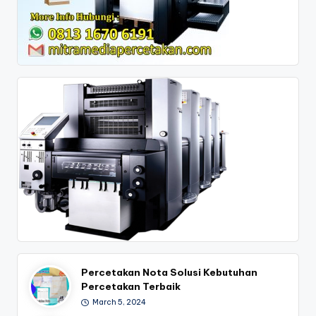
Percetakan Nota Solusi Kebutuhan
Percetakan Terbaik
March 5, 2024