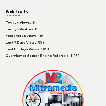
Web Traffic
Today's Views:
19
Today's Visitors:
15
Yesterday's Views:
116
Last 7 Days Views:
899
Last 30 Days Views:
7,094
Overview of Search Engine Referrals:
4,239