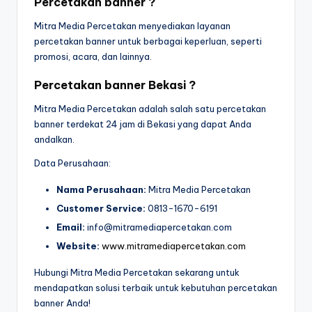
Percetakan banner ?
Mitra Media Percetakan menyediakan layanan
percetakan banner untuk berbagai keperluan, seperti
promosi, acara, dan lainnya.
Percetakan banner Bekasi ?
Mitra Media Percetakan adalah salah satu percetakan
banner terdekat 24 jam di Bekasi yang dapat Anda
andalkan.
Data Perusahaan:
Nama Perusahaan:
Mitra Media Percetakan
Customer Service:
0813-1670-6191
Email:
info@mitramediapercetakan.com
Website:
www.mitramediapercetakan.com
Hubungi Mitra Media Percetakan sekarang untuk
mendapatkan solusi terbaik untuk kebutuhan percetakan
banner Anda!