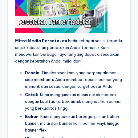
Mitra Media Percetakan
hadir sebagai solusi terpadu
untuk kebutuhan percetakan Anda, termasuk Kami
menawarkan berbagai layanan yang dapat disesuaikan
dengan kebutuhan Anda, mulai dari:
Desain
: Tim desainer kami yang berpengalaman
siap membantu Anda membuat desain banner yang
menarik dan sesuai dengan target pasar Anda.
Cetak
: Kami menggunakan mesin cetak modern
dengan kualitas terbaik untuk menghasilkan banner
yang berkualitas tinggi.
Bahan
: Kami menyediakan berbagai pilihan bahan
banner, mulai dari banner kain, banner vinyl, hingga
banner flexi.